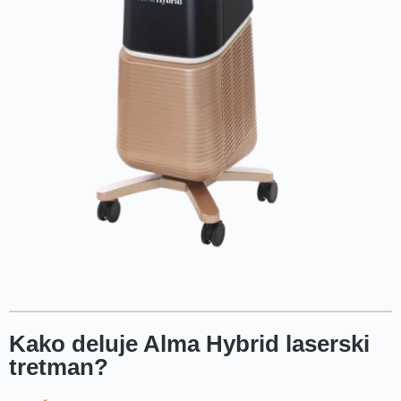
Kako deluje Alma Hybrid laserski
tretman?