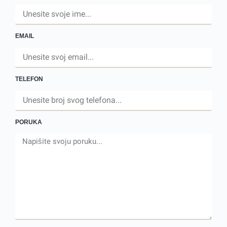
EMAIL
TELEFON
PORUKA