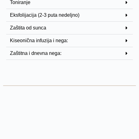
Toniranje
Eksfolijacija (2-3 puta nedeljno)
Zaštita od sunca
Kiseonična infuzija i nega:
Zaštitna i dnevna nega: