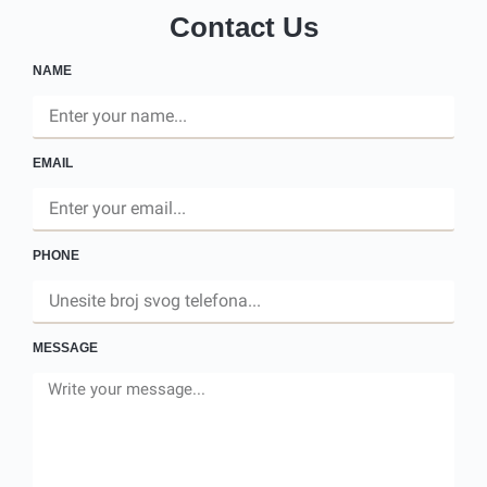
Contact Us
NAME
EMAIL
PHONE
MESSAGE