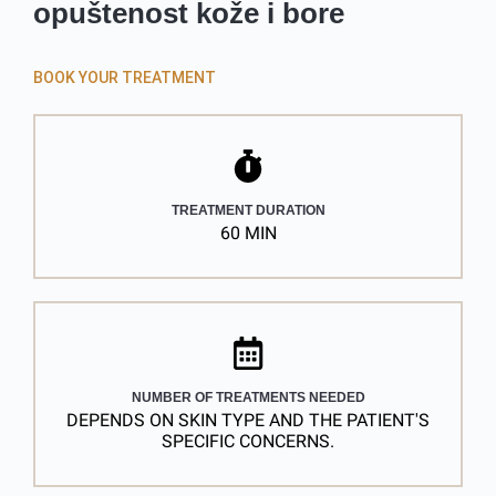
opuštenost kože i bore
BOOK YOUR TREATMENT
TREATMENT DURATION
60 MIN
NUMBER OF TREATMENTS NEEDED
DEPENDS ON SKIN TYPE AND THE PATIENT'S
SPECIFIC CONCERNS.