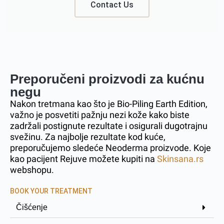
Contact Us
Preporučeni proizvodi za kućnu
negu
Nakon tretmana kao što je Bio-Piling Earth Edition,
važno je posvetiti pažnju nezi kože kako biste
zadržali postignute rezultate i osigurali dugotrajnu
svežinu. Za najbolje rezultate kod kuće,
preporučujemo sledeće Neoderma proizvode. Koje
kao pacijent Rejuve možete kupiti na
Skinsana.rs
webshopu.
BOOK YOUR TREATMENT
Čišćenje