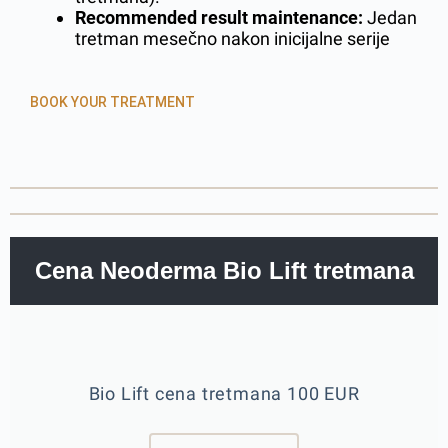
Recommended result maintenance:
Jedan
tretman mesečno nakon inicijalne serije
BOOK YOUR TREATMENT
Cena Neoderma Bio Lift tretmana
Bio Lift cena tretmana 100 EUR