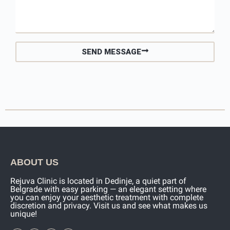
SEND MESSAGE
ABOUT US
Rejuva Clinic is located in Dedinje, a quiet part of
Belgrade with easy parking — an elegant setting where
you can enjoy your aesthetic treatment with complete
discretion and privacy. Visit us and see what makes us
unique!