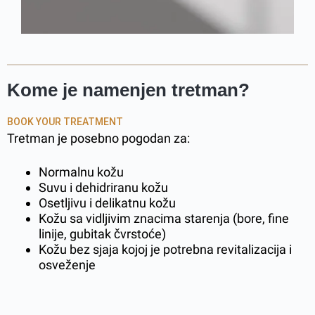
Kome je namenjen tretman?
BOOK YOUR TREATMENT
Tretman je posebno pogodan za:
Normalnu kožu
Suvu i dehidriranu kožu
Osetljivu i delikatnu kožu
Kožu sa vidljivim znacima starenja (bore, fine
linije, gubitak čvrstoće)
Kožu bez sjaja kojoj je potrebna revitalizacija i
osveženje